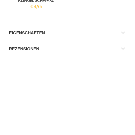
KLINGEL SCHWARZ
€
4,95
EIGENSCHAFTEN
REZENSIONEN