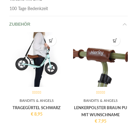
100 Tage Bedenkzeit
ZUBEHÖR
BANDITS & ANGELS
BANDITS & ANGELS
TRAGEGÜRTEL SCHWARZ
LENKERPOLSTER BRAUN PU
€
8,95
MIT WUNSCHNAME
€
7,95