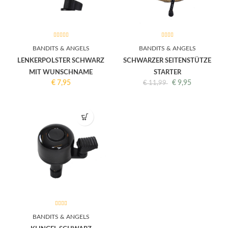
BANDITS & ANGELS
BANDITS & ANGELS
LENKERPOLSTER SCHWARZ
SCHWARZER SEITENSTÜTZE
MIT WUNSCHNAME
STARTER
€
7,95
€
9,95
€
11,99
BANDITS & ANGELS