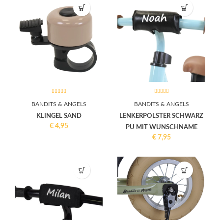
BANDITS & ANGELS
BANDITS & ANGELS
KLINGEL SAND
LENKERPOLSTER SCHWARZ
€
4,95
PU MIT WUNSCHNAME
€
7,95