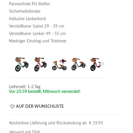
Pannenfreie PU-Reifen
Sicherheitsfender
Inklusive Lenkerkorb
Verstellbarer Sattel 29 - 39 cm
Verstellbarer Lenker 49 - 55 cm
Niedriger Einstieg und Trittbrett
Lieferzeit: 1-2 Tag
Vor 23:59 bestellt, Mittwoch versendet!
AUF DER WUNSCHLISTE
Kostenlose Lieferung und Rücksendung ab € 19,95
Versand mit DHL