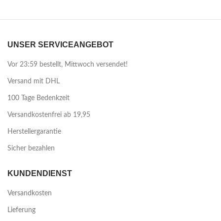
UNSER SERVICEANGEBOT
Vor 23:59 bestellt, Mittwoch versendet!
Versand mit DHL
100 Tage Bedenkzeit
Versandkostenfrei ab 19,95
Herstellergarantie
Sicher bezahlen
KUNDENDIENST
Versandkosten
Lieferung