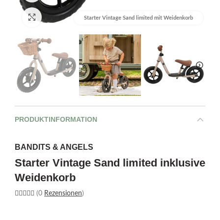
Bild vergrößern
Starter Vintage Sand limited mit Weidenkorb
PRODUKTINFORMATION
BANDITS & ANGELS
Starter Vintage Sand limited inklusive
Weidenkorb
(0
Rezensionen
)