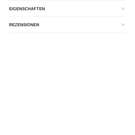
EIGENSCHAFTEN
REZENSIONEN