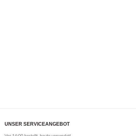
UNSER SERVICEANGEBOT