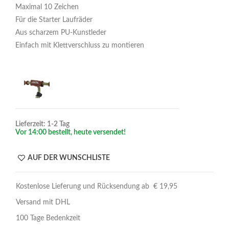
Maximal 10 Zeichen
Für die Starter Laufräder
Aus scharzem PU-Kunstleder
Einfach mit Klettverschluss zu montieren
Lieferzeit: 1-2 Tag
Vor 14:00 bestellt, heute versendet!
AUF DER WUNSCHLISTE
Kostenlose Lieferung und Rücksendung ab € 19,95
Versand mit DHL
100 Tage Bedenkzeit