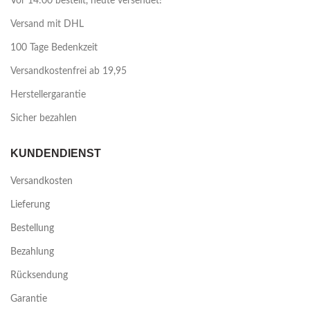
Vor 14:00 bestellt, heute versendet!
Versand mit DHL
100 Tage Bedenkzeit
Versandkostenfrei ab 19,95
Herstellergarantie
Sicher bezahlen
KUNDENDIENST
Versandkosten
Lieferung
Bestellung
Bezahlung
Rücksendung
Garantie