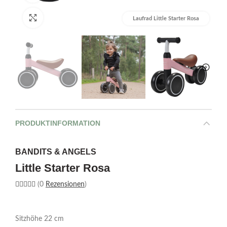
Bild vergrößern
Laufrad Little Starter Rosa
PRODUKTINFORMATION
BANDITS & ANGELS
Little Starter Rosa
(0
Rezensionen
)
Sitzhöhe 22 cm