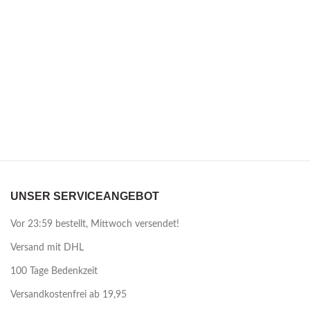
UNSER SERVICEANGEBOT
Vor 23:59 bestellt, Mittwoch versendet!
Versand mit DHL
100 Tage Bedenkzeit
Versandkostenfrei ab 19,95