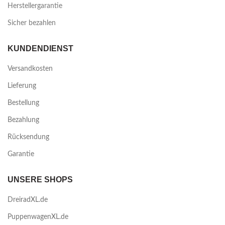
Herstellergarantie
Sicher bezahlen
KUNDENDIENST
Versandkosten
Lieferung
Bestellung
Bezahlung
Rücksendung
Garantie
UNSERE SHOPS
DreiradXL.de
PuppenwagenXL.de