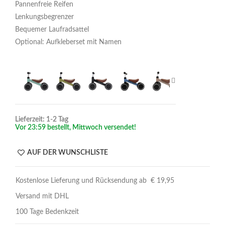
Pannenfreie Reifen
Lenkungsbegrenzer
Bequemer Laufradsattel
Optional: Aufkleberset mit Namen
Lieferzeit: 1-2 Tag
Vor 23:59 bestellt, Mittwoch versendet!
AUF DER WUNSCHLISTE
Kostenlose Lieferung und Rücksendung ab € 19,95
Versand mit DHL
100 Tage Bedenkzeit