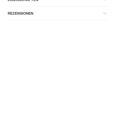
REZENSIONEN