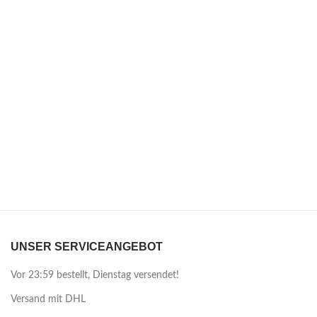
UNSER SERVICEANGEBOT
Vor 23:59 bestellt, Dienstag versendet!
Versand mit DHL