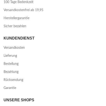
100 Tage Bedenkzeit
Versandkostenfrei ab 19,95
Herstellergarantie
Sicher bezahlen
KUNDENDIENST
Versandkosten
Lieferung
Bestellung
Bezahlung
Rücksendung
Garantie
UNSERE SHOPS