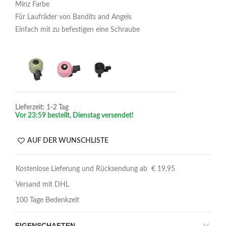
Minz Farbe
Für Laufräder von Bandits and Angels
Einfach mit zu befestigen eine Schraube
Lieferzeit: 1-2 Tag
Vor 23:59 bestellt, Dienstag versendet!
AUF DER WUNSCHLISTE
Kostenlose Lieferung und Rücksendung ab € 19,95
Versand mit DHL
100 Tage Bedenkzeit
EIGENSCHAFTEN